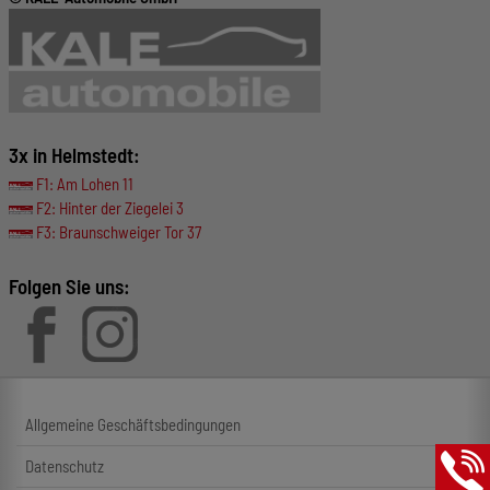
3x in Helmstedt:
F1: Am Lohen 11
F2: Hinter der Ziegelei 3
F3: Braunschweiger Tor 37
Folgen Sie uns:
Allgemeine Geschäftsbedingungen
Datenschutz