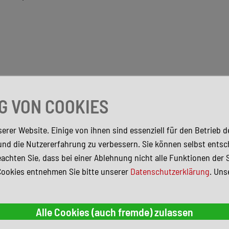
 VON COOKIES
erer Website. Einige von ihnen sind essenziell für den Betrieb 
und die Nutzererfahrung zu verbessern. Sie können selbst entsc
achten Sie, dass bei einer Ablehnung nicht alle Funktionen der 
Cookies entnehmen Sie bitte unserer
Datenschutzerklärung
. Uns