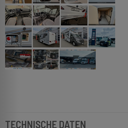
TECHNISCHE DATEN