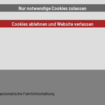
automatische Fahrlichtschaltung