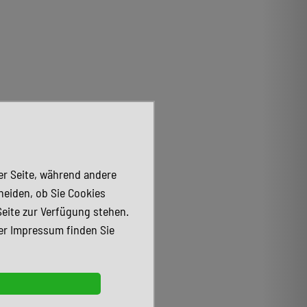
der Seite, während andere
heiden, ob Sie Cookies
Seite zur Verfügung stehen.
er Impressum finden Sie