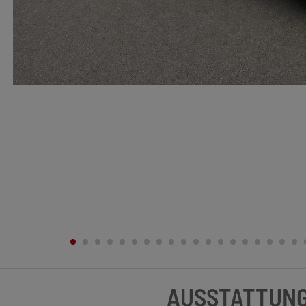
AUSSTATTUN