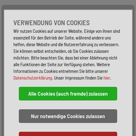
Alle Fahrzeuge
Nur PKW
Nur Reisemobile -
VERWENDUNG VON COOKIES
Wir nutzen Cookies auf unserer Website. Einige von ihnen sind
essenziell für den Betrieb der Seite, während andere uns
helfen, diese Website und die Nutzererfahrung zu verbessern.
Sie können selbst entscheiden, ob Sie Cookies zulassen
möchten. Bitte beachten Sie, dass bei einer Ablehnung nicht
alle Funktionen der Seite zur Verfügung stehen. Weitere
Informationen zu Cookies entnehmen Sie bitte unserer
Datenschutzerklärung
. Unser Impressum finden Sie
hier
.
Sortieren:
alphabetisch
nach Preis