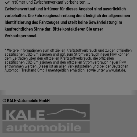
Irrtümer und Zwischenverkauf vorbehalten....
Zwischenverkauf und Irrtümer für dieses Angebot sind ausdrücklich
vorbehalten. Die Fahrzeugbeschreibung dient lediglich der allgemeinen
Identifizierung des Fahrzeuges und stellt keine Gewährleistung im
kaufrechtlichen Sinne dar. Bitte kontaktieren Sie unser
Verkaufspersonal.
* Weitere Informationen zum offiziellen Kraftstoffverbrauch und zu den offiziellen
spezifischen CO2-Emissionen und ggf. zum Stromverbrauch neuer Pkw können
dem Leitfaden über den offiziellen Kraftstoffverbrauch, die offiziellen
spezifischen CO2-Emissionen und den offiziellen Stromverbrauch neuer Pkw
entnommen werden. Dieser ist an allen Verkaufsstellen und bei der Deutschen
Automobil Treuhand GmbH unentgeltlich erhältlich, sowie unter www.dat.de.
© KALE-Automobile GmbH