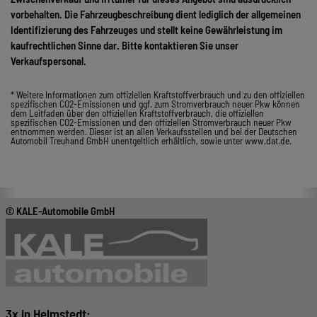
vorbehalten. Die Fahrzeugbeschreibung dient lediglich der allgemeinen
Identifizierung des Fahrzeuges und stellt keine Gewährleistung im
kaufrechtlichen Sinne dar. Bitte kontaktieren Sie unser
Verkaufspersonal.
* Weitere Informationen zum offiziellen Kraftstoffverbrauch und zu den offiziellen
spezifischen CO2-Emissionen und ggf. zum Stromverbrauch neuer Pkw können
dem Leitfaden über den offiziellen Kraftstoffverbrauch, die offiziellen
spezifischen CO2-Emissionen und den offiziellen Stromverbrauch neuer Pkw
entnommen werden. Dieser ist an allen Verkaufsstellen und bei der Deutschen
Automobil Treuhand GmbH unentgeltlich erhältlich, sowie unter www.dat.de.
© KALE-Automobile GmbH
3x in Helmstedt: