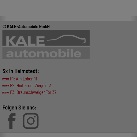
© KALE-Automobile GmbH
3x in Helmstedt:
F1: Am Lohen 11
F2: Hinter der Ziegelei 3
F3: Braunschweiger Tor 37
Folgen Sie uns: