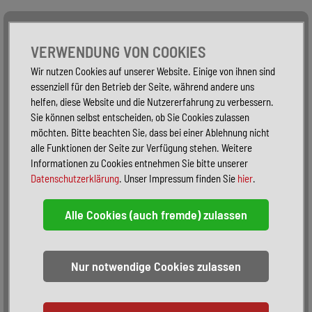
Alle Fahrzeuge
Nur PKW
Nur Reisemobile -
VERWENDUNG VON COOKIES
Wir nutzen Cookies auf unserer Website. Einige von ihnen sind
essenziell für den Betrieb der Seite, während andere uns
helfen, diese Website und die Nutzererfahrung zu verbessern.
Sie können selbst entscheiden, ob Sie Cookies zulassen
möchten. Bitte beachten Sie, dass bei einer Ablehnung nicht
alle Funktionen der Seite zur Verfügung stehen. Weitere
Informationen zu Cookies entnehmen Sie bitte unserer
Datenschutzerklärung
. Unser Impressum finden Sie
hier
.
Sortieren:
alphabetisch
nach Preis