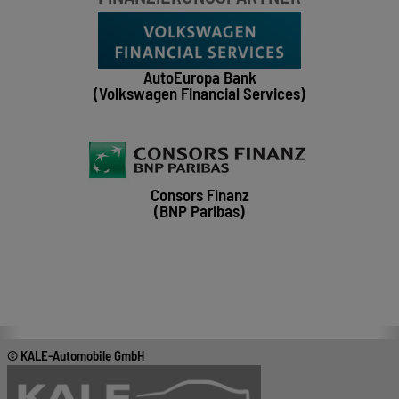
AutoEuropa Bank
(Volkswagen Financial Services)
Consors Finanz
(BNP Paribas)
© KALE-Automobile GmbH