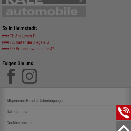
3x in Helmstedt:
F1: Am Lohen 11
F2: Hinter der Ziegelei 3
F3: Braunschweiger Tor 37
Folgen Sie uns:
Allgemeine Geschäftsbedingungen
Datenschutz
Cookies an/aus