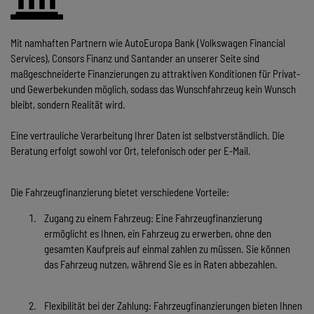
Mit namhaften Partnern wie AutoEuropa Bank (Volkswagen Financial
Services), Consors Finanz und Santander an unserer Seite sind
maßgeschneiderte Finanzierungen zu attraktiven Konditionen für Privat-
und Gewerbekunden möglich, sodass das Wunschfahrzeug kein Wunsch
bleibt, sondern Realität wird.
Eine vertrauliche Verarbeitung Ihrer Daten ist selbstverständlich. Die
Beratung erfolgt sowohl vor Ort, telefonisch oder per E-Mail.
Die Fahrzeugfinanzierung bietet verschiedene Vorteile:
Zugang zu einem Fahrzeug: Eine Fahrzeugfinanzierung
ermöglicht es Ihnen, ein Fahrzeug zu erwerben, ohne den
gesamten Kaufpreis auf einmal zahlen zu müssen. Sie können
das Fahrzeug nutzen, während Sie es in Raten abbezahlen.
Flexibilität bei der Zahlung: Fahrzeugfinanzierungen bieten Ihnen