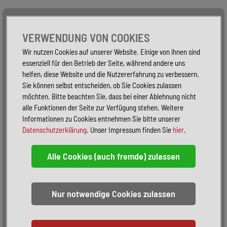
Alle Fahrzeuge
Nur PKW
Nur Reisemobile -
VERWENDUNG VON COOKIES
Wir nutzen Cookies auf unserer Website. Einige von ihnen sind
essenziell für den Betrieb der Seite, während andere uns
helfen, diese Website und die Nutzererfahrung zu verbessern.
Sie können selbst entscheiden, ob Sie Cookies zulassen
möchten. Bitte beachten Sie, dass bei einer Ablehnung nicht
alle Funktionen der Seite zur Verfügung stehen. Weitere
Informationen zu Cookies entnehmen Sie bitte unserer
Datenschutzerklärung
. Unser Impressum finden Sie
hier
.
Sortieren:
alphabetisch
nach Preis