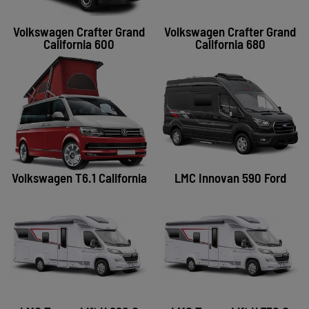
Volkswagen Crafter Grand
Volkswagen Crafter Grand
California 600
California 680
Volkswagen T6.1 California
LMC Innovan 590 Ford