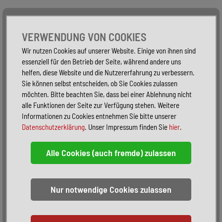
Alle Fahrzeuge
Nur PKW
Nur Reisemobile -
VERWENDUNG VON COOKIES
Wir nutzen Cookies auf unserer Website. Einige von ihnen sind
essenziell für den Betrieb der Seite, während andere uns
helfen, diese Website und die Nutzererfahrung zu verbessern.
Sie können selbst entscheiden, ob Sie Cookies zulassen
möchten. Bitte beachten Sie, dass bei einer Ablehnung nicht
alle Funktionen der Seite zur Verfügung stehen. Weitere
Informationen zu Cookies entnehmen Sie bitte unserer
Datenschutzerklärung
. Unser Impressum finden Sie
hier
.
Sortieren:
alphabetisch
nach Preis