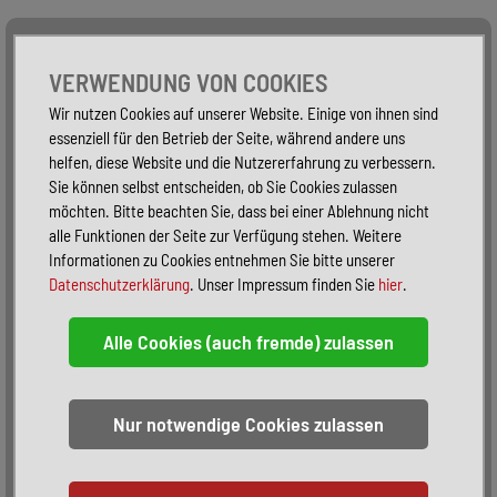
Alle Fahrzeuge
Nur PKW
Nur Reisemobile -
VERWENDUNG VON COOKIES
Wir nutzen Cookies auf unserer Website. Einige von ihnen sind
essenziell für den Betrieb der Seite, während andere uns
helfen, diese Website und die Nutzererfahrung zu verbessern.
Sie können selbst entscheiden, ob Sie Cookies zulassen
möchten. Bitte beachten Sie, dass bei einer Ablehnung nicht
alle Funktionen der Seite zur Verfügung stehen. Weitere
Informationen zu Cookies entnehmen Sie bitte unserer
Datenschutzerklärung
. Unser Impressum finden Sie
hier
.
Sortieren:
alphabetisch
nach Preis