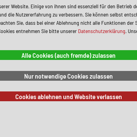
erer Website. Einige von ihnen sind essenziell für den Betrieb 
und die Nutzererfahrung zu verbessern. Sie können selbst entsc
achten Sie, dass bei einer Ablehnung nicht alle Funktionen der 
Cookies entnehmen Sie bitte unserer
Datenschutzerklärung
. Uns
 Suchkriterien.