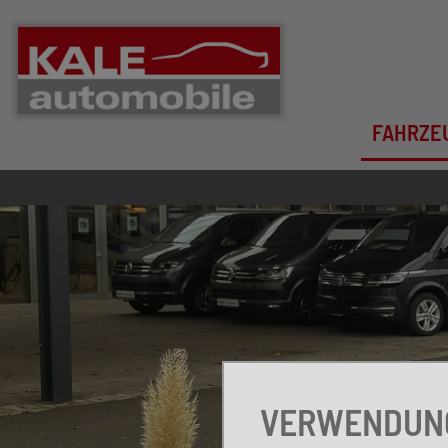
FAHRZE
VERWENDUNG