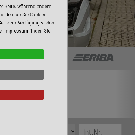
der Seite, während andere
heiden, ob Sie Cookies
Seite zur Verfügung stehen.
er Impressum finden Sie